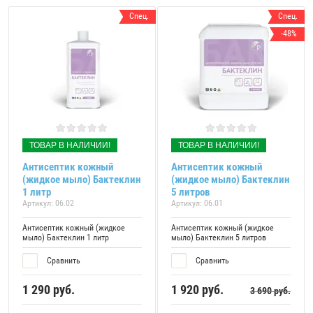
Спец.
Спец.
-48%
ТОВАР В НАЛИЧИИ!
ТОВАР В НАЛИЧИИ!
Антисептик кожный
Антисептик кожный
(жидкое мыло) Бактеклин
(жидкое мыло) Бактеклин
1 литр
5 литров
Артикул:
06.02
Артикул:
06.01
Антисептик кожный (жидкое
Антисептик кожный (жидкое
мыло) Бактеклин 1 литр
мыло) Бактеклин 5 литров
Сравнить
Сравнить
1 290
руб.
1 920
руб.
3 690
руб.