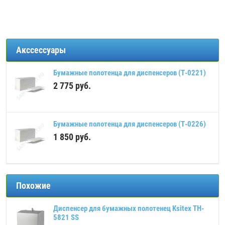
Акссессуары
Бумажные полотенца для диспенсеров (Т-0221)
2 775
руб.
Бумажные полотенца для диспенсеров (Т-0226)
1 850
руб.
Похожие
Диспенсер для бумажных полотенец Ksitex TH-
5821 SS