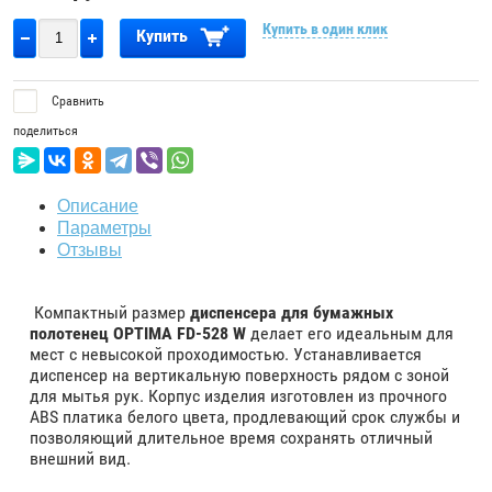
Купить в один клик
Купить
Сравнить
поделиться
Описание
Параметры
Отзывы
Компактный размер
диспенсера для бумажных
полотенец OPTIMA FD-528 W
делает его идеальным для
мест с невысокой проходимостью. Устанавливается
диспенсер на вертикальную поверхность рядом с зоной
для мытья рук. Корпус изделия изготовлен из прочного
ABS платика белого цвета, продлевающий срок службы и
позволяющий длительное время сохранять отличный
внешний вид.