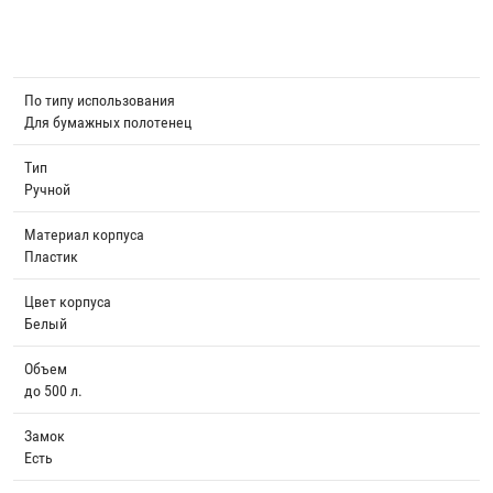
По типу использования
Для бумажных полотенец
Тип
Ручной
Материал корпуса
Пластик
Цвет корпуса
Белый
Объем
до 500 л.
Замок
Есть