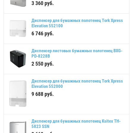
3 360
руб.
Диспенсер для бумажных полотенец Tork Xpress
Elevation 552100
6 746
руб.
Диспенсер листовых бумажных полотенец BXG-
PD-8228B
2 550
руб.
Диспенсер для бумажных полотенец Tork Xpress
Elevation 552000
9 688
руб.
Диспенсер для бумажных полотенец Ksitex TH-
5823 SSN