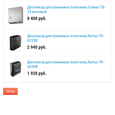
Диспенсер для бумажных полотенец Connex TB-
24 матовый
8 400
руб.
Диспенсер для бумажных полотенец Ksitex TH-
8228B
2 940
руб.
Диспенсер для бумажных полотенец Ksitex TH-
603HB
1 920
руб.
Назад