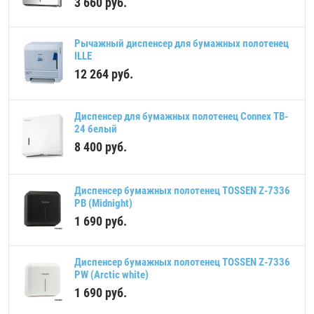
3 660
руб.
Рычажный диспенсер для бумажных полотенец
ILLE
12 264
руб.
Диспенсер для бумажных полотенец Connex TB-
24 белый
8 400
руб.
Диспенсер бумажных полотенец TOSSEN Z-7336
PB (Midnight)
1 690
руб.
Диспенсер бумажных полотенец TOSSEN Z-7336
PW (Arctic white)
1 690
руб.