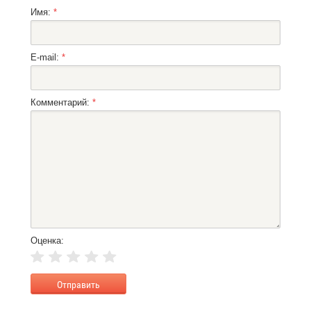
Имя:
*
E-mail:
*
Комментарий:
*
Оценка: