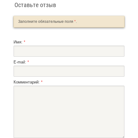
Оставьте отзыв
Заполните обязательные поля
*
.
Имя:
*
E-mail:
*
Комментарий:
*