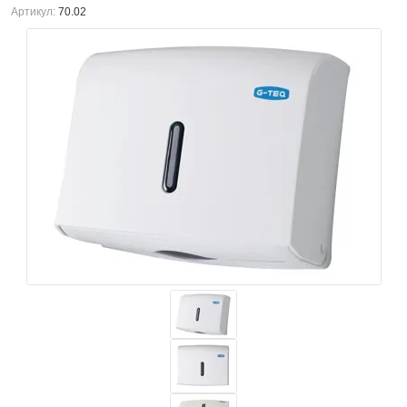
Артикул:
70.02