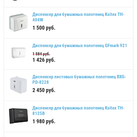
Диспенсер для бумажных полотенец Ksitex TH-
404W
1 500
руб.
Диспенсер для бумажных полотенец GFmark 921
1 584
руб.
1 426
руб.
Диспенсер листовых бумажных полотенец BXG-
PD-8228
2 450
руб.
Диспенсер для бумажных полотенец Ksitex TH-
8125B
1 980
руб.