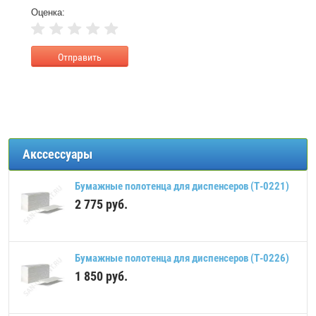
Оценка:
Акссессуары
Бумажные полотенца для диспенсеров (Т-0221)
2 775
руб.
Бумажные полотенца для диспенсеров (Т-0226)
1 850
руб.