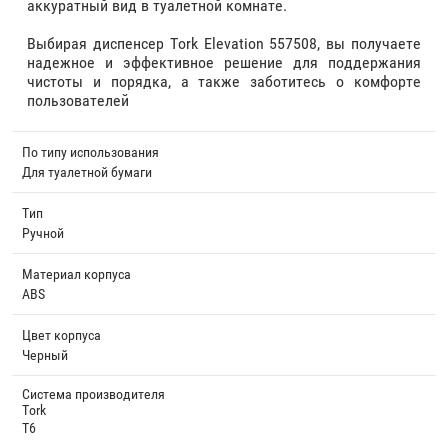
аккуратный вид в туалетной комнате.
Выбирая диспенсер Tork Elevation 557508, вы получаете
надежное и эффективное решение для поддержания
чистоты и порядка, а также заботитесь о комфорте
пользователей
По типу использования
Для туалетной бумаги
Тип
Ручной
Материал корпуса
ABS
Цвет корпуса
Черный
Система производителя
Tork
T6