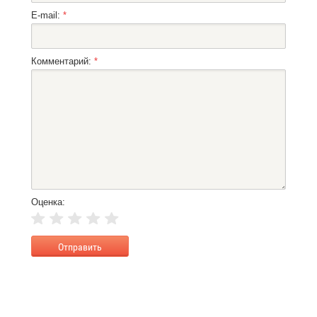
E-mail:
*
Комментарий:
*
Оценка: