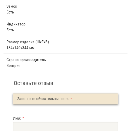
Замок
Есть
Индикатор
Есть
Размер изделия (ШхГхВ)
184x140x344 мм
Страна производитель
Венгрия
Оставьте отзыв
Заполните обязательные поля
*
.
Имя:
*