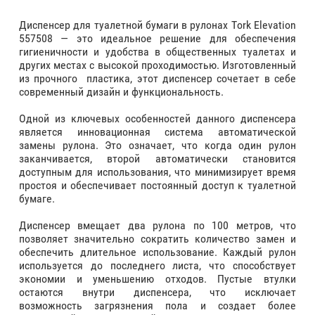
Диспенсер для туалетной бумаги в рулонах Tork Elevation
557508 — это идеальное решение для обеспечения
гигиеничности и удобства в общественных туалетах и
других местах с высокой проходимостью. Изготовленный
из прочного пластика, этот диспенсер сочетает в себе
современный дизайн и функциональность.
Одной из ключевых особенностей данного диспенсера
является инновационная система автоматической
замены рулона. Это означает, что когда один рулон
заканчивается, второй автоматически становится
доступным для использования, что минимизирует время
простоя и обеспечивает постоянный доступ к туалетной
бумаге.
Диспенсер вмещает два рулона по 100 метров, что
позволяет значительно сократить количество замен и
обеспечить длительное использование. Каждый рулон
используется до последнего листа, что способствует
экономии и уменьшению отходов. Пустые втулки
остаются внутри диспенсера, что исключает
возможность загрязнения пола и создает более