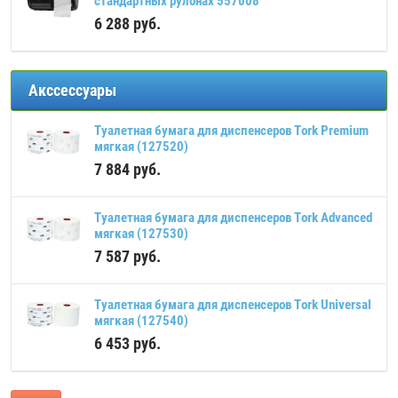
стандартных рулонах 557008
6 288
руб.
Акссессуары
Туалетная бумага для диспенсеров Tork Premium
мягкая (127520)
7 884
руб.
Туалетная бумага для диспенсеров Tork Advanced
мягкая (127530)
7 587
руб.
Туалетная бумага для диспенсеров Tork Universal
мягкая (127540)
6 453
руб.