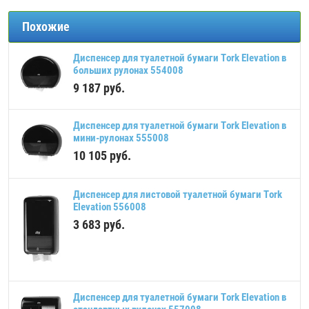
Похожие
Диспенсер для туалетной бумаги Tork Elevation в
больших рулонах 554008
9 187
руб.
Диспенсер для туалетной бумаги Tork Elevation в
мини-рулонах 555008
10 105
руб.
Диспенсер для листовой туалетной бумаги Tork
Elevation 556008
3 683
руб.
Диспенсер для туалетной бумаги Tork Elevation в