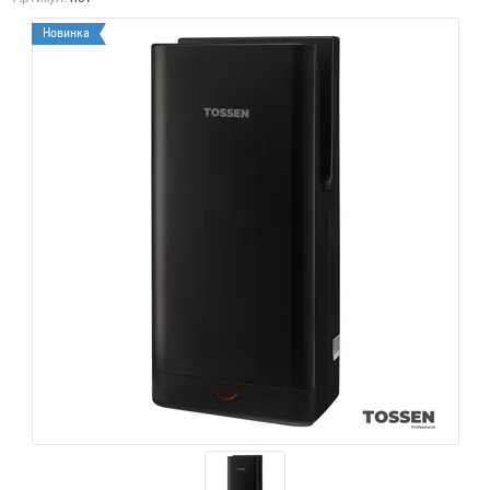
Новинка