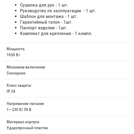
Сушилка для рук - 1 шт.
Руководство по эксплуатации - 1 шт.
Шаблон для монтажа - 1 шт.
Гарантийный талон - 1шт.
Паспорт изделия - 1шт.
Комплект для крепления - 1 компл.
Мощность
1650 Вт
Механизм включения
Сенсорное
Класс защиты
IP 24
Напряжение питания
1~ 230 В/ 50 В
Материал корпуса
Ударопрочный пластик