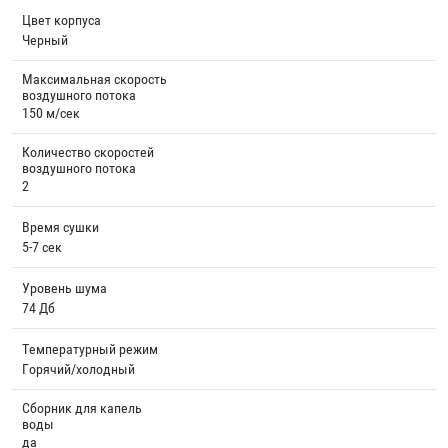
Цвет корпуса
Черный
Максимальная скорость
воздушного потока
150 м/сек
Количество скоростей
воздушного потока
2
Время сушки
5-7 сек
Уровень шума
74 Дб
Температурный режим
Горячий/холодный
Сборник для капель
воды
да