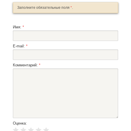
Заполните обязательные поля
*
.
Имя:
*
E-mail:
*
Комментарий:
*
Оценка: