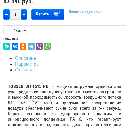
47 590
руб.
Купить в один клик
Купить
Сравнить
поделиться
Описание
Параметры
Отзывы
TOSSEN DH 1615 PB
— мощная погружная сушилка для
рук, предназначенная для установки в местах со средней
и высокой проходимостью. Скорость воздушного потока
540 км/ч (150 м/с) и продуманное распределение
воздуха обеспечивают сухие руки всего за 5-7 секунд.
Корпус выполнен из ударопрочного пластика и
инновационного полиамида PA 6, что гарантирует
долговечность и надежность даже при интенсивном